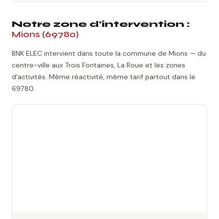
Notre zone d'intervention :
Mions (69780)
BNK ELEC intervient dans toute la commune de Mions — du
centre-ville aux Trois Fontaines, La Roue et les zones
d'activités. Même réactivité, même tarif partout dans le
69780.