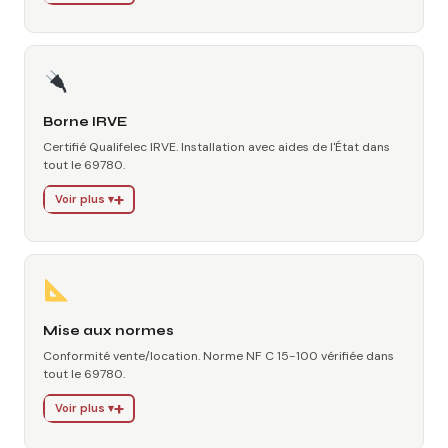
Borne IRVE
Certifié Qualifelec IRVE. Installation avec aides de l'État dans
tout le 69780.
Voir plus ▾
Mise aux normes
Conformité vente/location. Norme NF C 15-100 vérifiée dans
tout le 69780.
Voir plus ▾