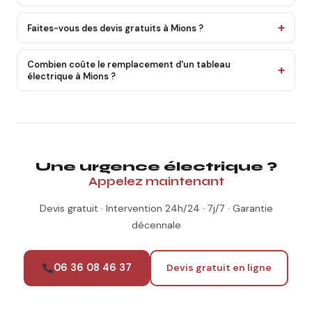
Faites-vous des devis gratuits à Mions ?
Combien coûte le remplacement d'un tableau
électrique à Mions ?
Une urgence électrique ?
Appelez maintenant
Devis gratuit · Intervention 24h/24 · 7j/7 · Garantie
décennale
06 36 08 46 37
Devis gratuit en ligne