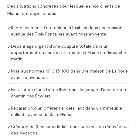
Des situations concrètes pour lesquelles nos clients de
Mions font appel à nous :
Remplacement d'un tableau à fusibles dans une maison
avenue des Trois Fontaines avant mise en vente
Dépannage urgent d'une coupure totale dans un
appartement du centre-ville rue de la Mairie un dimanche
matin
Mise aux normes NF C 15-100 dans une maison de La Roue
avant nouveau bail
Installation d'une borne IRVE dans le garage d'une maison
chemin des Écoliers
Réparation d'un différentiel défaillant dans un immeuble
collectif avenue de Saint-Priest
Création de 3 circuits dédiés dans une maison rénovée rue
des Myosotis