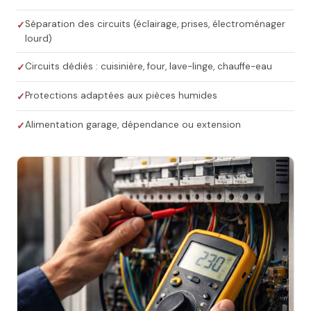
Séparation des circuits (éclairage, prises, électroménager
lourd)
Circuits dédiés : cuisinière, four, lave-linge, chauffe-eau
Protections adaptées aux pièces humides
Alimentation garage, dépendance ou extension