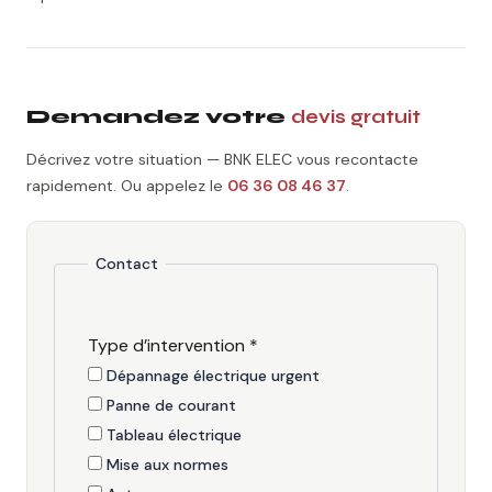
Demandez votre
devis gratuit
Décrivez votre situation — BNK ELEC vous recontacte
rapidement. Ou appelez le
06 36 08 46 37
.
Contact
Type d’intervention
*
Dépannage électrique urgent
Panne de courant
Tableau électrique
Mise aux normes