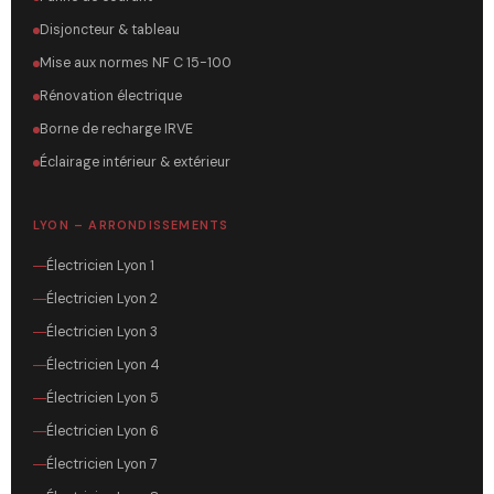
Disjoncteur & tableau
Mise aux normes NF C 15-100
Rénovation électrique
Borne de recharge IRVE
Éclairage intérieur & extérieur
LYON – ARRONDISSEMENTS
Électricien Lyon 1
Électricien Lyon 2
Électricien Lyon 3
Électricien Lyon 4
Électricien Lyon 5
Électricien Lyon 6
Électricien Lyon 7