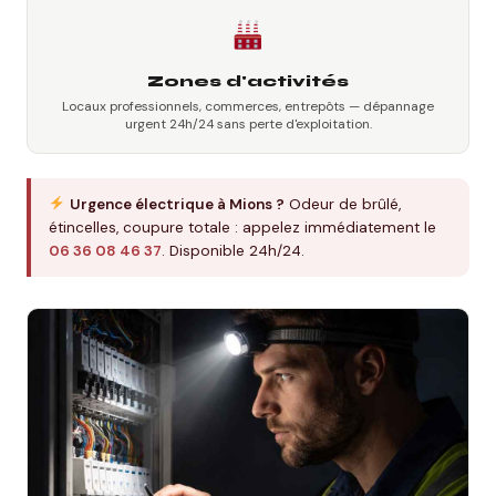
Zones d'activités
Locaux professionnels, commerces, entrepôts — dépannage
urgent 24h/24 sans perte d'exploitation.
Urgence électrique à Mions ?
Odeur de brûlé,
étincelles, coupure totale : appelez immédiatement le
06 36 08 46 37
. Disponible 24h/24.