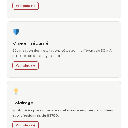
Voir plus ▾
Mise en sécurité
Sécurisation des installations vétustes — différentiels 30 mA,
prise de terre, câblage adapté.
Voir plus ▾
Éclairage
Spots, télérupteurs, variateurs et minuteries pour particuliers
et professionnels du 69780.
Voir plus ▾