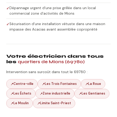
Dépannage urgent d'une prise grillée dans un local
commercial zone d'activités de Mions
Sécurisation d'une installation vétuste dans une maison
impasse des Acacias avant assemblée copropriété
Votre électricien dans tous
les
quartiers de Mions (69780)
Intervention sans surcoût dans tout le 69780 :
Centre-ville
Les Trois Fontaines
La Roue
Les Échets
Zone industrielle
Les Gentianes
Le Moulin
Limite Saint-Priest