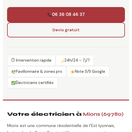
06 36 08 46 37
Devis gratuit
⏱ Intervention rapide
24h/24 – 7j/7
Pavillonnaire & zones pro
Note 5/5 Google
Électriciens certifiés
Votre électricien à
Mions (69780)
Mions est une commune résidentielle de l'Est lyonnais,