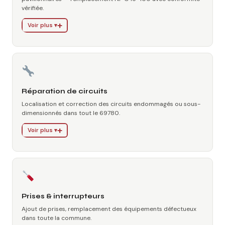
vérifiée.
Voir plus ▾
Réparation de circuits
Localisation et correction des circuits endommagés ou sous-
dimensionnés dans tout le 69780.
Voir plus ▾
Prises & interrupteurs
Ajout de prises, remplacement des équipements défectueux
dans toute la commune.