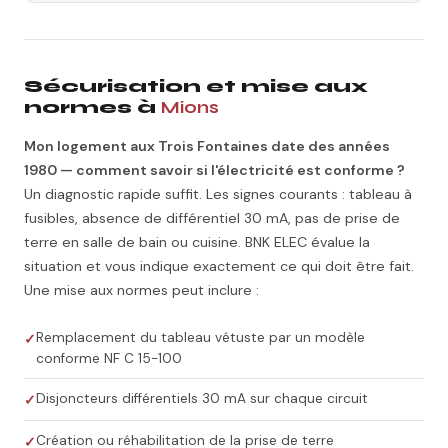
Sécurisation et mise aux
normes à
Mions
Mon logement aux Trois Fontaines date des années
1980 — comment savoir si l'électricité est conforme ?
Un diagnostic rapide suffit. Les signes courants : tableau à
fusibles, absence de différentiel 30 mA, pas de prise de
terre en salle de bain ou cuisine. BNK ELEC évalue la
situation et vous indique exactement ce qui doit être fait.
Une mise aux normes peut inclure :
Remplacement du tableau vétuste par un modèle
conforme NF C 15-100
Disjoncteurs différentiels 30 mA sur chaque circuit
Création ou réhabilitation de la prise de terre