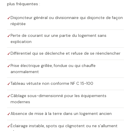
plus fréquentes :
Disjoncteur général ou divisionnaire qui disjoncte de façon
répétée
Perte de courant sur une partie du logement sans
explication
Différentiel qui se déclenche et refuse de se réenclencher
Prise électrique grillée, fondue ou qui chauffe
anormalement
Tableau vétuste non conforme NF C 15-100
Câblage sous-dimensionné pour les équipements
modernes
Absence de mise à la terre dans un logement ancien
Éclairage instable, spots qui clignotent ou ne s'allument