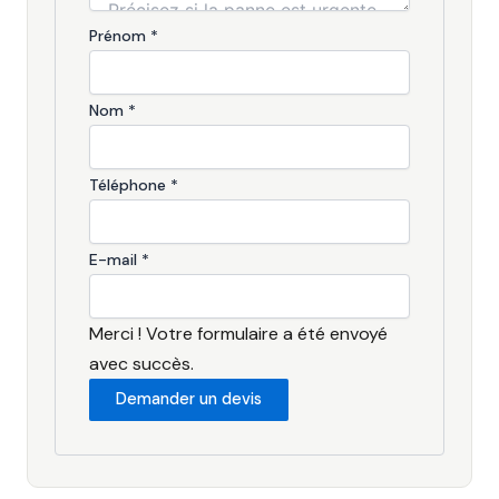
Prénom
*
Nom
*
Téléphone
*
E-mail
*
Merci ! Votre formulaire a été envoyé
avec succès.
Demander un devis