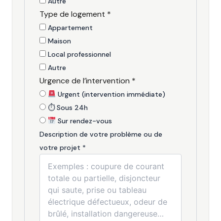
Autre
Type de logement
*
Appartement
Maison
Local professionnel
Autre
Urgence de l’intervention
*
Urgent (intervention immédiate)
⏱ Sous 24h
Sur rendez-vous
Description de votre problème ou de
votre projet
*