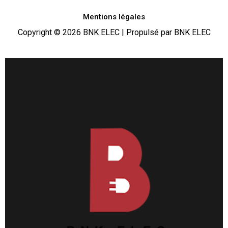
Mentions légales
Copyright © 2026 BNK ELEC | Propulsé par BNK ELEC