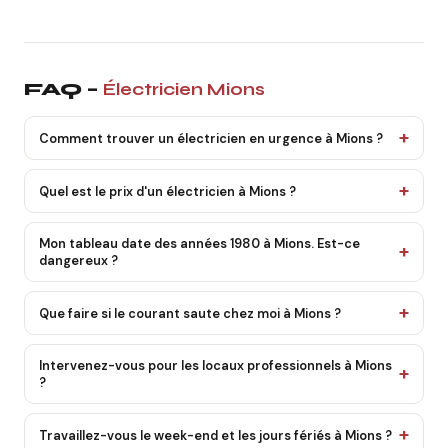
FAQ –
Électricien Mions
Comment trouver un électricien en urgence à Mions ?
Quel est le prix d'un électricien à Mions ?
Mon tableau date des années 1980 à Mions. Est-ce
dangereux ?
Que faire si le courant saute chez moi à Mions ?
Intervenez-vous pour les locaux professionnels à Mions
?
Travaillez-vous le week-end et les jours fériés à Mions ?