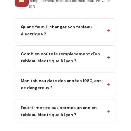
Remplacement, mise aux normes, coût, NF C 15-
100
Quand faut-il changer son tableau
électrique ?
Combien coûte le remplacement d'un
tableau électrique à Lyon ?
Mon tableau date des années 1980, est-
ce dangereux ?
Faut-il mettre aux normes un ancien
tableau électrique à Lyon ?