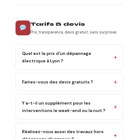
Tarifs & devis
Prix, transparence, devis gratuit, sans surprises
Quel est le prix d'un dépannage
électrique à Lyon ?
Faites-vous des devis gratuits ?
Y a-t-il un supplément pour les
interventions le week-end ou la nuit ?
Réalisez-vous aussi des travaux hors