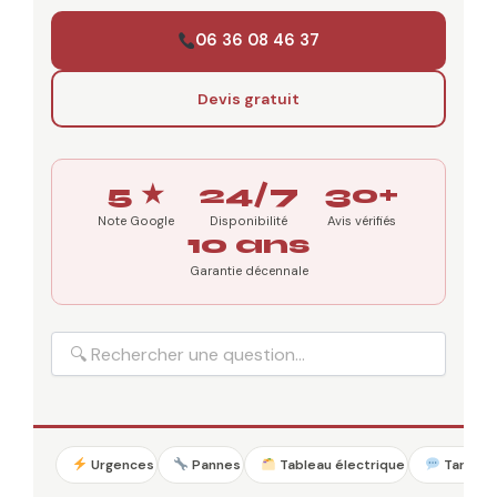
06 36 08 46 37
Devis gratuit
5 ★
24/7
30+
Note Google
Disponibilité
Avis vérifiés
10 ans
Garantie décennale
Urgences
Pannes
Tableau électrique
Tarifs