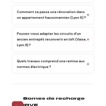
Comment se passe une rénovation dans
un appartement haussmannien (Lyon 6) ?
Pouvez-vous adapter les circuits d'un
ancien entrepôt reconverti en loft (Vaise,
Lyon 9) ?
Quels travaux comprend une remise aux
normes électrique ?
Bornes de recharge
IRVE