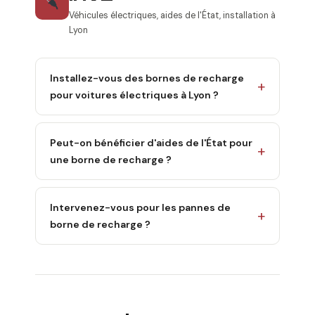
Véhicules électriques, aides de l'État, installation à
Lyon
Installez-vous des bornes de recharge
pour voitures électriques à Lyon ?
Peut-on bénéficier d'aides de l'État pour
une borne de recharge ?
Intervenez-vous pour les pannes de
borne de recharge ?