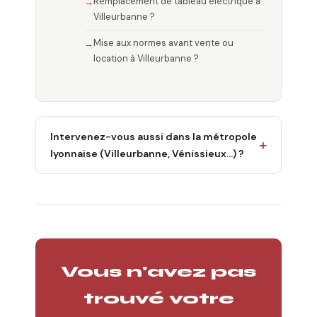
Remplacement de tableau électrique à
Villeurbanne ?
Mise aux normes avant vente ou
location à Villeurbanne ?
Intervenez-vous aussi dans la métropole
lyonnaise (Villeurbanne, Vénissieux…) ?
Vous n'avez pas
trouvé votre