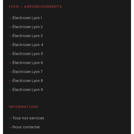
LYON – ARRONDISSEMENTS
Électricien Lyon 1
Électricien Lyon 2
Électricien Lyon 3
Électricien Lyon 4
Électricien Lyon 5
Électricien Lyon 6
Électricien Lyon 7
Électricien Lyon 8
Électricien Lyon 9
INFORMATIONS
Tous nos services
Nous contacter