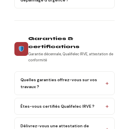
dépannage d'urgence ?
Garanties &
certifications
Garantie décennale, Qualifelec IRVE, attestation de
conformité
Quelles garanties offrez-vous sur vos
travaux ?
Êtes-vous certifiés Qualifelec IRVE ?
Délivrez-vous une attestation de