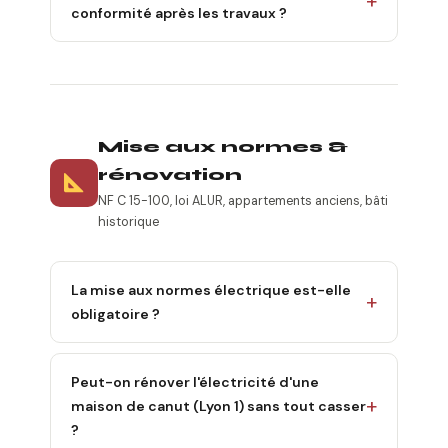
conformité après les travaux ?
Mise aux normes &
rénovation
NF C 15-100, loi ALUR, appartements anciens, bâti
historique
La mise aux normes électrique est-elle
obligatoire ?
Peut-on rénover l'électricité d'une
maison de canut (Lyon 1) sans tout casser
?