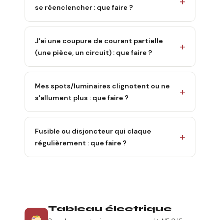
se réenclencher : que faire ?
J'ai une coupure de courant partielle
(une pièce, un circuit) : que faire ?
Mes spots/luminaires clignotent ou ne
s'allument plus : que faire ?
Fusible ou disjoncteur qui claque
régulièrement : que faire ?
Tableau électrique