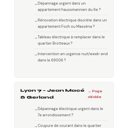
Dépannage urgent dans un
appartement haussmannien du 6e ?
Rénovation électrique discrète dans un
appartement Foch ou Masséna ?
Tableau électrique à remplacer dans le
quartier Brotteaux ?
Intervention en urgence nuit/week-end
dans le 69006 ?
Lyon 7 – Jean Macé
→ Page
& Gerland
dédiée
Dépannage électrique urgent dans le
7e arrondissement ?
Coupure de courant dans le quartier