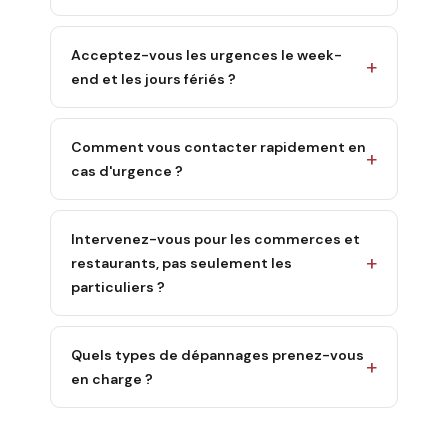
Acceptez-vous les urgences le week-
end et les jours fériés ?
Comment vous contacter rapidement en
cas d'urgence ?
Intervenez-vous pour les commerces et
restaurants, pas seulement les
particuliers ?
Quels types de dépannages prenez-vous
en charge ?