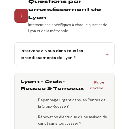
Questions par
arrondissement de
Lyon
Interventions spécifiques à chaque quartier de
Lyon et de la métropole
Intervenez-vous dans tous les
arrondissements de Lyon ?
Lyon 1 – Croix-
→ Page
Rousse & Terreaux
dédiée
Dépannage urgent dans les Pentes de
la Croix-Rousse ?
Rénovation électrique d'une maison de
canut sans tout casser ?