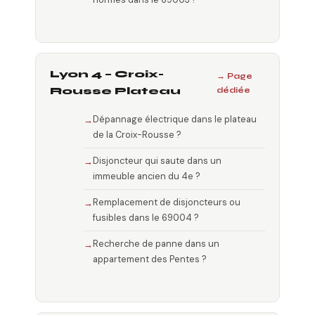
Lyon 4 – Croix-
→ Page
Rousse Plateau
dédiée
Dépannage électrique dans le plateau
de la Croix-Rousse ?
Disjoncteur qui saute dans un
immeuble ancien du 4e ?
Remplacement de disjoncteurs ou
fusibles dans le 69004 ?
Recherche de panne dans un
appartement des Pentes ?