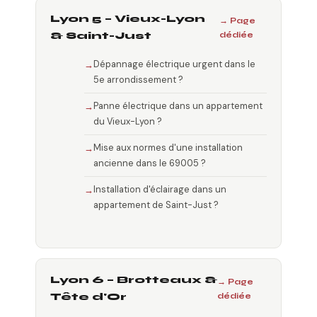
Lyon 5 – Vieux-Lyon
→ Page
& Saint-Just
dédiée
Dépannage électrique urgent dans le
5e arrondissement ?
Panne électrique dans un appartement
du Vieux-Lyon ?
Mise aux normes d'une installation
ancienne dans le 69005 ?
Installation d'éclairage dans un
appartement de Saint-Just ?
Lyon 6 – Brotteaux &
→ Page
Tête d'Or
dédiée