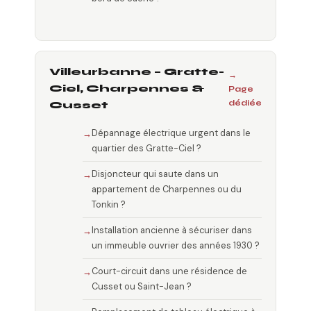
Villeurbanne – Gratte-
→
Ciel, Charpennes &
Page
dédiée
Cusset
Dépannage électrique urgent dans le
quartier des Gratte-Ciel ?
Disjoncteur qui saute dans un
appartement de Charpennes ou du
Tonkin ?
Installation ancienne à sécuriser dans
un immeuble ouvrier des années 1930 ?
Court-circuit dans une résidence de
Cusset ou Saint-Jean ?