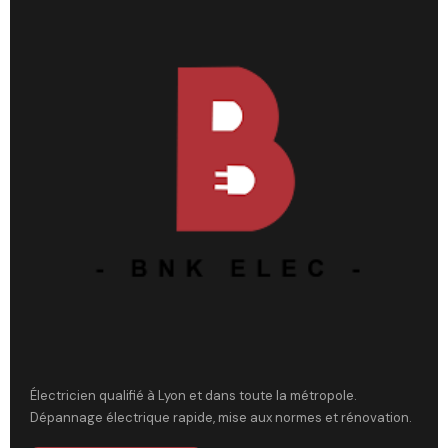
Électricien qualifié à Lyon et dans toute la métropole.
Dépannage électrique rapide, mise aux normes et rénovation.