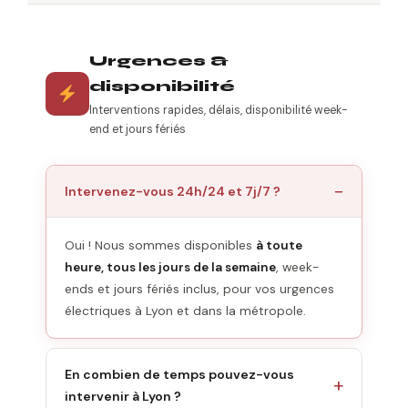
Urgences &
disponibilité
Interventions rapides, délais, disponibilité week-
end et jours fériés
Intervenez-vous 24h/24 et 7j/7 ?
Oui ! Nous sommes disponibles
à toute
heure, tous les jours de la semaine
, week-
ends et jours fériés inclus, pour vos urgences
électriques à Lyon et dans la métropole.
En combien de temps pouvez-vous
intervenir à Lyon ?