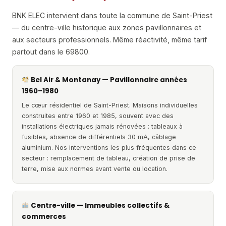
BNK ELEC intervient dans toute la commune de Saint-Priest
— du centre-ville historique aux zones pavillonnaires et
aux secteurs professionnels. Même réactivité, même tarif
partout dans le 69800.
Bel Air & Montanay — Pavillonnaire années
1960–1980
Le cœur résidentiel de Saint-Priest. Maisons individuelles
construites entre 1960 et 1985, souvent avec des
installations électriques jamais rénovées : tableaux à
fusibles, absence de différentiels 30 mA, câblage
aluminium. Nos interventions les plus fréquentes dans ce
secteur : remplacement de tableau, création de prise de
terre, mise aux normes avant vente ou location.
Centre-ville — Immeubles collectifs &
commerces