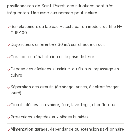
pavillonnaires de Saint-Priest, ces situations sont très
fréquentes. Une mise aux normes peut inclure :
Remplacement du tableau vétuste par un modèle certifié NF
C 15-100
Disjoncteurs différentiels 30 mA sur chaque circuit
Création ou réhabilitation de la prise de terre
Dépose des câblages aluminium ou fils nus, repassage en
cuivre
Séparation des circuits (éclairage, prises, électroménager
lourd)
Circuits dédiés : cuisinière, four, lave-linge, chauffe-eau
Protections adaptées aux pièces humides
Alimentation garage, dépendance ou extension pavillonnaire