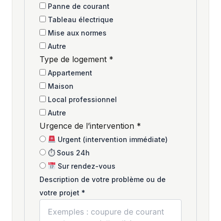
Panne de courant
Tableau électrique
Mise aux normes
Autre
Type de logement
*
Appartement
Maison
Local professionnel
Autre
Urgence de l’intervention
*
Urgent (intervention immédiate)
⏱ Sous 24h
Sur rendez-vous
Description de votre problème ou de
votre projet
*