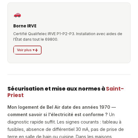
Borne IRVE
Certifié Qualifelec IRVE P1-P2-P3. Installation avec aides de
l'État dans tout le 69800.
Voir plus ▾
Sécurisation et mise aux normes à
Saint-
Priest
Mon logement de Bel Air date des années 1970 —
comment savoir si l'électricité est conforme ?
Un
diagnostic rapide suffit. Les signes courants : tableau à
fusibles, absence de différentiel 30 mA, pas de prise de
terre en salle de bain ou cuisine. Dans les maisons