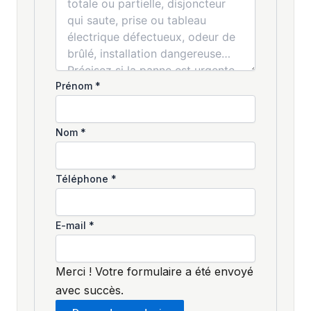
Prénom
*
Nom
*
Téléphone
*
E-mail
*
Merci ! Votre formulaire a été envoyé
avec succès.