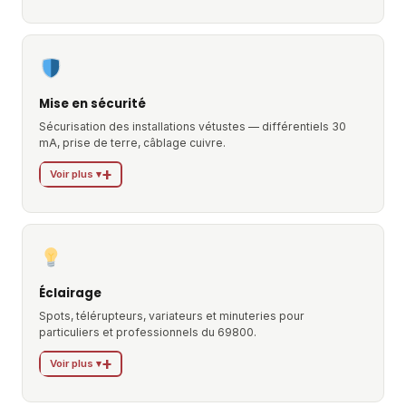
Mise en sécurité
Sécurisation des installations vétustes — différentiels 30
mA, prise de terre, câblage cuivre.
Voir plus ▾
Éclairage
Spots, télérupteurs, variateurs et minuteries pour
particuliers et professionnels du 69800.
Voir plus ▾