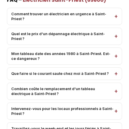
Comment trouver un électricien en urgence à Saint-
Priest ?
Quel est le prix d'un dépannage électrique à Saint-
Priest ?
Mon tableau date des années 1980 à Saint-Priest. Est-
ce dangereux ?
Que faire si le courant saute chez moi à Saint-Priest ?
Combien coûte le remplacement d'un tableau
électrique à Saint-Priest ?
Intervenez-vous pour les locaux professionnels à Saint-
Priest ?
Travaillez-vous le week-end et les jours fériés à Saint-