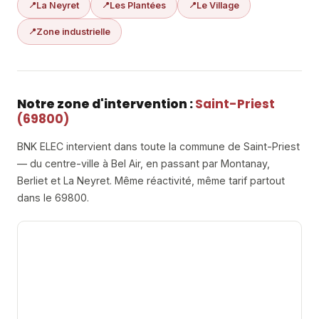
La Neyret
Les Plantées
Le Village
Zone industrielle
Notre zone d'intervention :
Saint-Priest
(69800)
BNK ELEC intervient dans toute la commune de Saint-Priest
— du centre-ville à Bel Air, en passant par Montanay,
Berliet et La Neyret. Même réactivité, même tarif partout
dans le 69800.