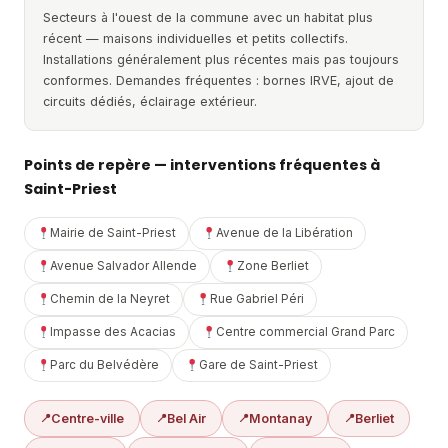
Secteurs à l'ouest de la commune avec un habitat plus
récent — maisons individuelles et petits collectifs.
Installations généralement plus récentes mais pas toujours
conformes. Demandes fréquentes : bornes IRVE, ajout de
circuits dédiés, éclairage extérieur.
Points de repère — interventions fréquentes à
Saint-Priest
Mairie de Saint-Priest
Avenue de la Libération
Avenue Salvador Allende
Zone Berliet
Chemin de la Neyret
Rue Gabriel Péri
Impasse des Acacias
Centre commercial Grand Parc
Parc du Belvédère
Gare de Saint-Priest
Centre-ville
Bel Air
Montanay
Berliet