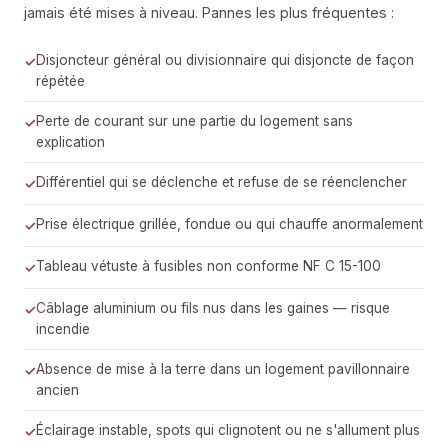
jamais été mises à niveau. Pannes les plus fréquentes :
Disjoncteur général ou divisionnaire qui disjoncte de façon
répétée
Perte de courant sur une partie du logement sans
explication
Différentiel qui se déclenche et refuse de se réenclencher
Prise électrique grillée, fondue ou qui chauffe anormalement
Tableau vétuste à fusibles non conforme NF C 15-100
Câblage aluminium ou fils nus dans les gaines — risque
incendie
Absence de mise à la terre dans un logement pavillonnaire
ancien
Éclairage instable, spots qui clignotent ou ne s'allument plus