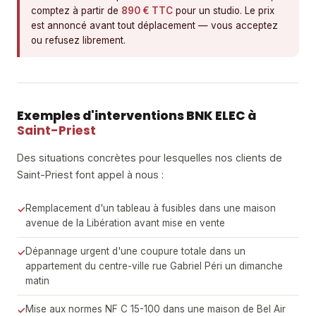
comptez à partir de
890 € TTC
pour un studio. Le prix
est annoncé avant tout déplacement — vous acceptez
ou refusez librement.
Exemples d'interventions BNK ELEC à
Saint-Priest
Des situations concrètes pour lesquelles nos clients de
Saint-Priest font appel à nous :
Remplacement d'un tableau à fusibles dans une maison
avenue de la Libération avant mise en vente
Dépannage urgent d'une coupure totale dans un
appartement du centre-ville rue Gabriel Péri un dimanche
matin
Mise aux normes NF C 15-100 dans une maison de Bel Air