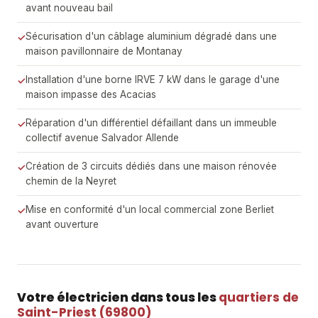
avant nouveau bail
Sécurisation d'un câblage aluminium dégradé dans une
maison pavillonnaire de Montanay
Installation d'une borne IRVE 7 kW dans le garage d'une
maison impasse des Acacias
Réparation d'un différentiel défaillant dans un immeuble
collectif avenue Salvador Allende
Création de 3 circuits dédiés dans une maison rénovée
chemin de la Neyret
Mise en conformité d'un local commercial zone Berliet
avant ouverture
Votre électricien dans tous les
quartiers de
Saint-Priest (69800)