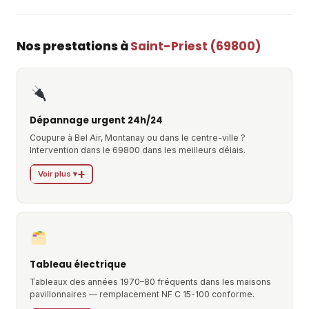
Nos prestations à
Saint-Priest (69800)
Dépannage urgent 24h/24
Coupure à Bel Air, Montanay ou dans le centre-ville ?
Intervention dans le 69800 dans les meilleurs délais.
Voir plus ▾
Tableau électrique
Tableaux des années 1970–80 fréquents dans les maisons
pavillonnaires — remplacement NF C 15-100 conforme.