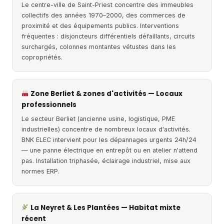
Le centre-ville de Saint-Priest concentre des immeubles
collectifs des années 1970–2000, des commerces de
proximité et des équipements publics. Interventions
fréquentes : disjoncteurs différentiels défaillants, circuits
surchargés, colonnes montantes vétustes dans les
copropriétés.
Zone Berliet & zones d'activités — Locaux
professionnels
Le secteur Berliet (ancienne usine, logistique, PME
industrielles) concentre de nombreux locaux d'activités.
BNK ELEC intervient pour les dépannages urgents 24h/24
— une panne électrique en entrepôt ou en atelier n'attend
pas. Installation triphasée, éclairage industriel, mise aux
normes ERP.
La Neyret & Les Plantées — Habitat mixte
récent