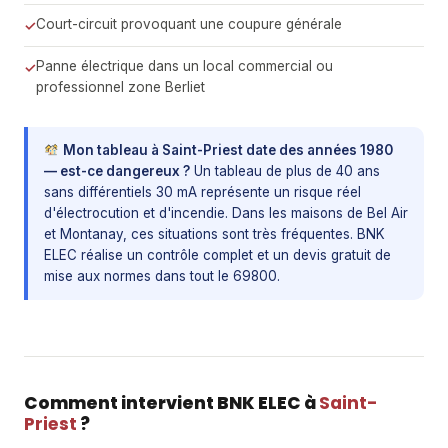
Court-circuit provoquant une coupure générale
Panne électrique dans un local commercial ou
professionnel zone Berliet
Mon tableau à Saint-Priest date des années 1980
— est-ce dangereux ?
Un tableau de plus de 40 ans
sans différentiels 30 mA représente un risque réel
d'électrocution et d'incendie. Dans les maisons de Bel Air
et Montanay, ces situations sont très fréquentes. BNK
ELEC réalise un contrôle complet et un devis gratuit de
mise aux normes dans tout le 69800.
Comment intervient BNK ELEC à
Saint-
Priest
?