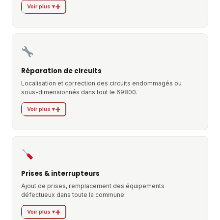
Voir plus ▾
Réparation de circuits
Localisation et correction des circuits endommagés ou
sous-dimensionnés dans tout le 69800.
Voir plus ▾
Prises & interrupteurs
Ajout de prises, remplacement des équipements
défectueux dans toute la commune.
Voir plus ▾