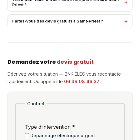
Priest ?
Faites-vous des devis gratuits à Saint-Priest ?
Demandez votre
devis gratuit
Décrivez votre situation — BNK ELEC vous recontacte
rapidement. Ou appelez le
06 36 08 46 37
.
Contact
Type d’intervention
*
Dépannage électrique urgent